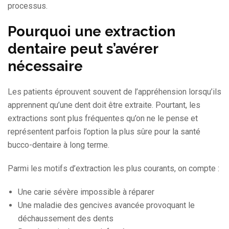
processus.
Pourquoi une extraction
dentaire peut s’avérer
nécessaire
Les patients éprouvent souvent de l’appréhension lorsqu’ils
apprennent qu’une dent doit être extraite. Pourtant, les
extractions sont plus fréquentes qu’on ne le pense et
représentent parfois l’option la plus sûre pour la santé
bucco-dentaire à long terme.
Parmi les motifs d’extraction les plus courants, on compte :
Une carie sévère impossible à réparer
Une maladie des gencives avancée provoquant le
déchaussement des dents