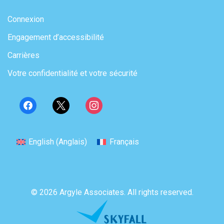
Connexion
Engagement d’accessibilité
Carrières
Votre confidentialité et votre sécurité
English
(
Anglais
)
Français
© 2026 Argyle Associates. All rights reserved.