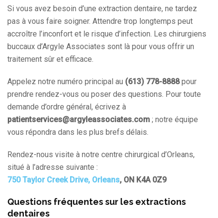
Si vous avez besoin d’une extraction dentaire, ne tardez
pas à vous faire soigner. Attendre trop longtemps peut
accroître l’inconfort et le risque d’infection. Les chirurgiens
buccaux d’Argyle Associates sont là pour vous offrir un
traitement sûr et efficace.
Appelez notre numéro principal au
(613) 778-8888
pour
prendre rendez-vous ou poser des questions. Pour toute
demande d’ordre général, écrivez à
patientservices@argyleassociates.com
; notre équipe
vous répondra dans les plus brefs délais.
Rendez-nous visite à notre centre chirurgical d’Orleans,
situé à l’adresse suivante :
750 Taylor Creek Drive, Orleans
, ON K4A 0Z9
Questions fréquentes sur les extractions
dentaires