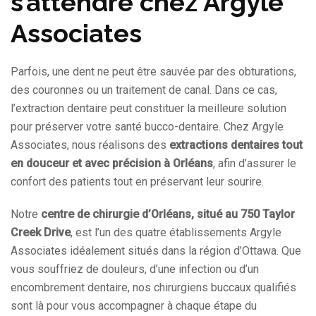
s’attendre chez Argyle
Associates
Parfois, une dent ne peut être sauvée par des obturations,
des couronnes ou un traitement de canal. Dans ce cas,
l’extraction dentaire peut constituer la meilleure solution
pour préserver votre santé bucco-dentaire. Chez Argyle
Associates, nous réalisons des
extractions dentaires tout
en douceur et avec précision à Orléans
, afin d’assurer le
confort des patients tout en préservant leur sourire.
Notre
centre de chirurgie d’Orléans, situé au 750 Taylor
Creek Drive
, est l’un des quatre établissements Argyle
Associates idéalement situés dans la région d’Ottawa. Que
vous souffriez de douleurs, d’une infection ou d’un
encombrement dentaire, nos chirurgiens buccaux qualifiés
sont là pour vous accompagner à chaque étape du