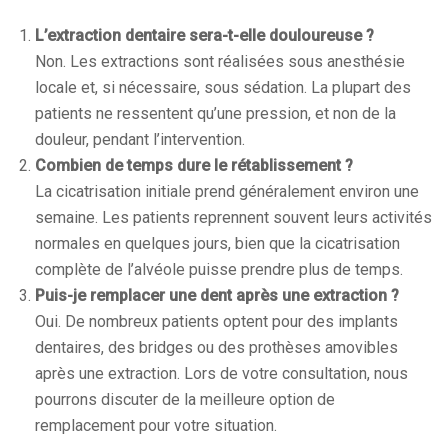
L’extraction dentaire sera-t-elle douloureuse ?
Non. Les extractions sont réalisées sous anesthésie
locale et, si nécessaire, sous sédation. La plupart des
patients ne ressentent qu’une pression, et non de la
douleur, pendant l’intervention.
Combien de temps dure le rétablissement ?
La cicatrisation initiale prend généralement environ une
semaine. Les patients reprennent souvent leurs activités
normales en quelques jours, bien que la cicatrisation
complète de l’alvéole puisse prendre plus de temps.
Puis-je remplacer une dent après une extraction ?
Oui. De nombreux patients optent pour des implants
dentaires, des bridges ou des prothèses amovibles
après une extraction. Lors de votre consultation, nous
pourrons discuter de la meilleure option de
remplacement pour votre situation.