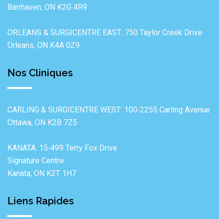
Barrhaven, ON K2G 4R9
ORLEANS & SURGICENTRE EAST: 750 Taylor Creek Drive
Orleans, ON K4A 0Z9
Nos Cliniques
CARLING & SURGICENTRE WEST: 100‐2255 Carling Avenue
Ottawa, ON K2B 7Z5
KANATA: 15‐499 Terry Fox Drive
Signature Centre
Kanata, ON K2T 1H7
Liens Rapides