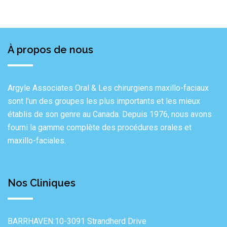
À propos de nous
Argyle Associates Oral & Les chirurgiens maxillo-faciaux
sont l'un des groupes les plus importants et les mieux
établis de son genre au Canada. Depuis 1976, nous avons
fourni la gamme complète des procédures orales et
maxillo-faciales.
Nos Cliniques
BARRHAVEN:10-3091 Strandherd Drive