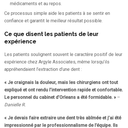
médicaments et au repos.
Ce processus simple aide les patients à se sentir en
confiance et garantit le meilleur résultat possible.
Ce que disent les patients de leur
expérience
Les patients soulignent souvent le caractère positif de leur
expérience chez Argyle Associates, même lorsqu’ils
appréhendaient l’extraction d’une dent :
« Je craignais la douleur, mais les chirurgiens ont tout
expliqué et ont rendu l’intervention rapide et confortable.
Le personnel du cabinet d’Orleans a été formidable. »
–
Danielle R.
« Je devais faire extraire une dent très abîmée et j’ai été
impressionné par le professionnalisme de l’équipe. Ils