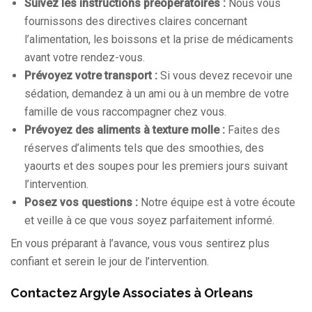
Suivez les instructions préopératoires :
Nous vous
fournissons des directives claires concernant
l’alimentation, les boissons et la prise de médicaments
avant votre rendez-vous.
Prévoyez votre transport :
Si vous devez recevoir une
sédation, demandez à un ami ou à un membre de votre
famille de vous raccompagner chez vous.
Prévoyez des aliments à texture molle :
Faites des
réserves d’aliments tels que des smoothies, des
yaourts et des soupes pour les premiers jours suivant
l’intervention.
Posez vos questions :
Notre équipe est à votre écoute
et veille à ce que vous soyez parfaitement informé.
En vous préparant à l’avance, vous vous sentirez plus
confiant et serein le jour de l’intervention.
Contactez Argyle Associates à Orleans