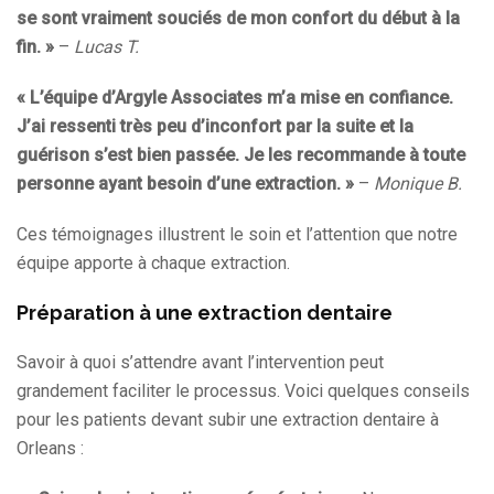
se sont vraiment souciés de mon confort du début à la
fin. »
–
Lucas T.
« L’équipe d’Argyle Associates m’a mise en confiance.
J’ai ressenti très peu d’inconfort par la suite et la
guérison s’est bien passée. Je les recommande à toute
personne ayant besoin d’une extraction. »
–
Monique B.
Ces témoignages illustrent le soin et l’attention que notre
équipe apporte à chaque extraction.
Préparation à une extraction dentaire
Savoir à quoi s’attendre avant l’intervention peut
grandement faciliter le processus. Voici quelques conseils
pour les patients devant subir une extraction dentaire à
Orleans :