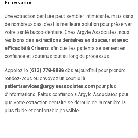
En résumé
Une extraction dentaire peut sembler intimidante, mais dans
de nombreux cas, c’est la meilleure solution pour préserver
votre santé bucco-dentaire. Chez Argyle Associates, nous
réalisons des
extractions dentaires en douceur et avec
efficacité à Orleans
, afin que les patients se sentent en
confiance et soutenus tout au long du processus.
Appelez le
(613) 778-8888
dès aujourd’hui pour prendre
rendez-vous ou envoyez un courriel à
patientservices@argyleassociates.com
pour plus
d’informations. Faites confiance à Argyle Associates pour
que votre extraction dentaire se déroule de la manière la
plus fluide et confortable possible.