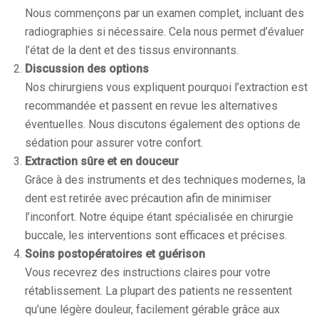
Nous commençons par un examen complet, incluant des
radiographies si nécessaire. Cela nous permet d’évaluer
l’état de la dent et des tissus environnants.
Discussion des options
Nos chirurgiens vous expliquent pourquoi l’extraction est
recommandée et passent en revue les alternatives
éventuelles. Nous discutons également des options de
sédation pour assurer votre confort.
Extraction sûre et en douceur
Grâce à des instruments et des techniques modernes, la
dent est retirée avec précaution afin de minimiser
l’inconfort. Notre équipe étant spécialisée en chirurgie
buccale, les interventions sont efficaces et précises.
Soins postopératoires et guérison
Vous recevrez des instructions claires pour votre
rétablissement. La plupart des patients ne ressentent
qu’une légère douleur, facilement gérable grâce aux