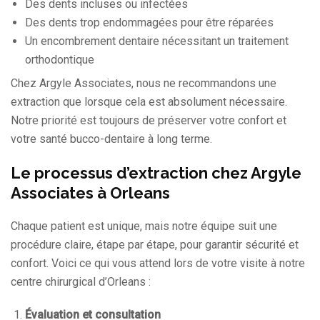
Des dents incluses ou infectées
Des dents trop endommagées pour être réparées
Un encombrement dentaire nécessitant un traitement
orthodontique
Chez Argyle Associates, nous ne recommandons une
extraction que lorsque cela est absolument nécessaire.
Notre priorité est toujours de préserver votre confort et
votre santé bucco-dentaire à long terme.
Le processus d’extraction chez Argyle
Associates à Orleans
Chaque patient est unique, mais notre équipe suit une
procédure claire, étape par étape, pour garantir sécurité et
confort. Voici ce qui vous attend lors de votre visite à notre
centre chirurgical d’Orleans :
Évaluation et consultation