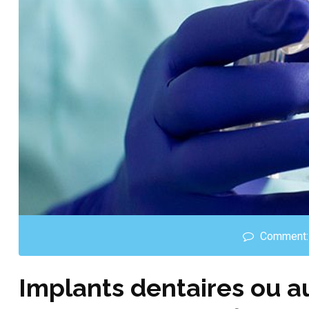
Comment:
Implants dentaires ou a