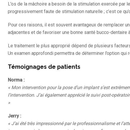
L’os de la mâchoire a besoin de la stimulation exercée par l
progressivement faute de stimulation naturelle ; c’est ce qu
Pour ces raisons, il est souvent avantageux de remplacer un
adjacentes et de favoriser une bonne santé bucco-dentaire à
Le traitement le plus approprié dépend de plusieurs facteurs
Un examen approfondi permettra de déterminer l’option qui rép
Témoignages de patients
Norma :
« Mon intervention pour la pose d’un implant s’est extrêmeme
l’intervention. J’ai également apprécié le suivi post-opéra
»
Jerry :
« J’ai été très impressionné par le professionnalisme et l’at