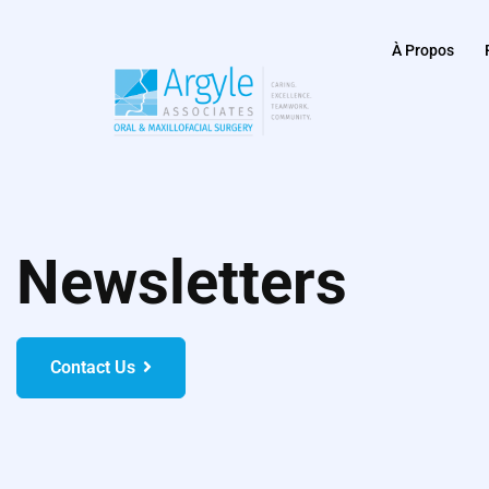
À Propos
Newsletters
Contact Us