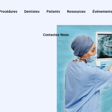
Procédures
Dentistes
Patients
Ressources
Événement
Contactez-Nous