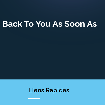
 Back To You As Soon As
Liens Rapides