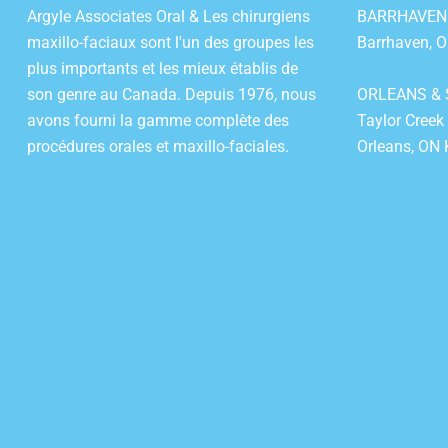
Argyle Associates Oral & Les chirurgiens
BARRHAVEN:1
maxillo-faciaux sont l'un des groupes les
Barrhaven, 
plus importants et les mieux établis de
son genre au Canada. Depuis 1976, nous
ORLEANS & 
avons fourni la gamme complète des
Taylor Creek
procédures orales et maxillo-faciales.
Orleans, ON