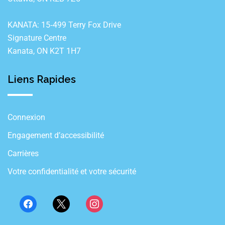
KANATA: 15‐499 Terry Fox Drive
Signature Centre
Kanata, ON K2T 1H7
Liens Rapides
Connexion
Engagement d’accessibilité
Carrières
Votre confidentialité et votre sécurité