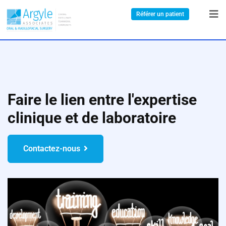
Référer un patient
Faire le lien entre l'expertise
clinique et de laboratoire
Contactez-nous