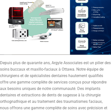
Depuis plus de quarante ans, Argyle Associates est un pilier des
soins buccaux et maxillo-faciaux à Ottawa. Notre équipe de
chirurgiens et de spécialistes dentaires hautement qualifiés
offre une gamme complète de services conçus pour répondre
aux besoins uniques de notre communauté. Des implants
dentaires et extractions de dents de sagesse à la chirurgie
orthognathique et au traitement des traumatismes faciaux,
nous offrons une gamme complète de soins avec précision et