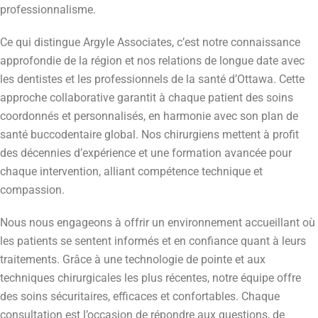
professionnalisme.
Ce qui distingue Argyle Associates, c’est notre connaissance
approfondie de la région et nos relations de longue date avec
les dentistes et les professionnels de la santé d’Ottawa. Cette
approche collaborative garantit à chaque patient des soins
coordonnés et personnalisés, en harmonie avec son plan de
santé buccodentaire global. Nos chirurgiens mettent à profit
des décennies d’expérience et une formation avancée pour
chaque intervention, alliant compétence technique et
compassion.
Nous nous engageons à offrir un environnement accueillant où
les patients se sentent informés et en confiance quant à leurs
traitements. Grâce à une technologie de pointe et aux
techniques chirurgicales les plus récentes, notre équipe offre
des soins sécuritaires, efficaces et confortables. Chaque
consultation est l’occasion de répondre aux questions, de