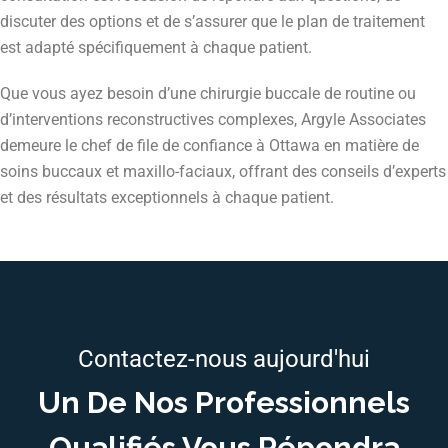
discuter des options et de s’assurer que le plan de traitement
est adapté spécifiquement à chaque patient.
Que vous ayez besoin d’une chirurgie buccale de routine ou
d’interventions reconstructives complexes, Argyle Associates
demeure le chef de file de confiance à Ottawa en matière de
soins buccaux et maxillo-faciaux, offrant des conseils d’experts
et des résultats exceptionnels à chaque patient.
Contactez-nous aujourd'hui
Un De Nos Professionnels
Qualifiés Vous Répondra