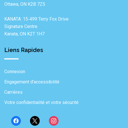
Ottawa, ON K2B 7Z5
KANATA: 15‐499 Terry Fox Drive
Signature Centre
Kanata, ON K2T 1H7
Liens Rapides
Connexion
Engagement d’accessibilité
Carrières
Votre confidentialité et votre sécurité