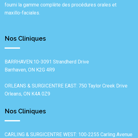
fourni la gamme complète des procédures orales et
maxillo-faciales.
Nos Cliniques
BARRHAVEN:10-3091 Strandherd Drive
Barrhaven, ON K2G 4R9
ORLEANS & SURGICENTRE EAST: 750 Taylor Creek Drive
Orleans, ON K4A 0Z9
Nos Cliniques
CARLING & SURGICENTRE WEST: 100‐2255 Carling Avenue