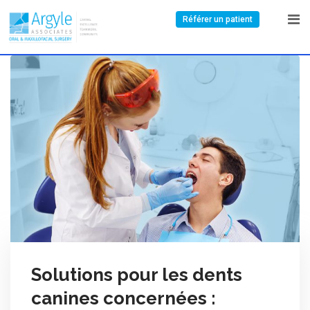
Référer un patient
Solutions pour les dents
canines concernées :