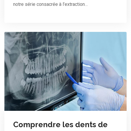
notre série consacrée à l’extraction…
Comprendre les dents de