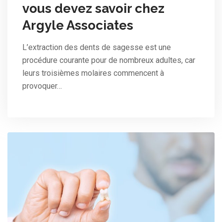
vous devez savoir chez
Argyle Associates
L’extraction des dents de sagesse est une
procédure courante pour de nombreux adultes, car
leurs troisièmes molaires commencent à
provoquer…