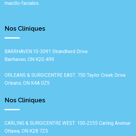
maxillo-faciales.
Nos Cliniques
BARRHAVEN:10-3091 Strandherd Drive
Barrhaven, ON K2G 4R9
ORLEANS & SURGICENTRE EAST: 750 Taylor Creek Drive
Orleans, ON K4A 0Z9
Nos Cliniques
CARLING & SURGICENTRE WEST: 100‐2255 Carling Avenue
Ottawa, ON K2B 7Z5