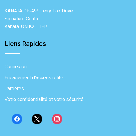
KANATA: 15‐499 Terry Fox Drive
Signature Centre
Kanata, ON K2T 1H7
Liens Rapides
Connexion
Engagement d’accessibilité
Carrières
Votre confidentialité et votre sécurité