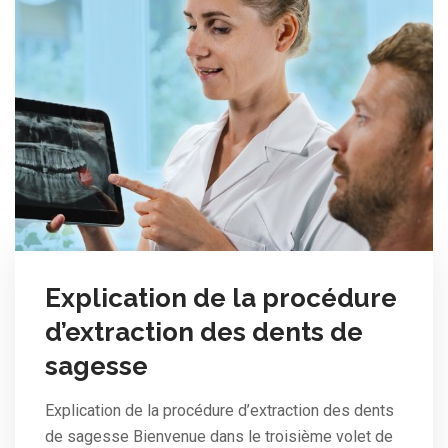
Explication de la procédure
d’extraction des dents de
sagesse
Explication de la procédure d’extraction des dents
de sagesse Bienvenue dans le troisième volet de