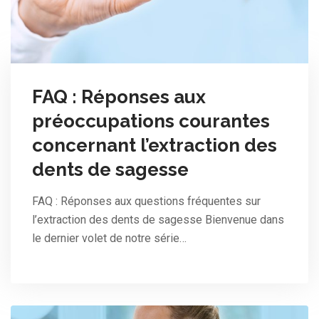
FAQ : Réponses aux
préoccupations courantes
concernant l’extraction des
dents de sagesse
FAQ : Réponses aux questions fréquentes sur
l’extraction des dents de sagesse Bienvenue dans
le dernier volet de notre série…