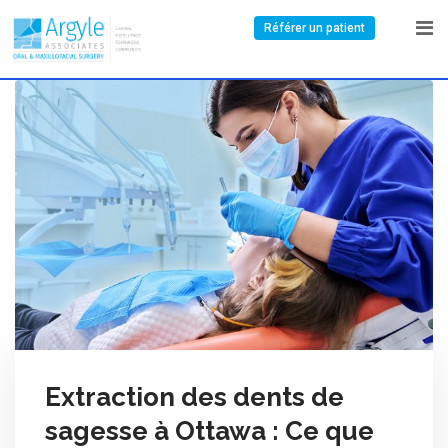
Référer un patient
Extraction des dents de
sagesse à Ottawa : Ce que