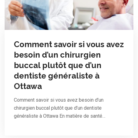
Comment savoir si vous avez
besoin d’un chirurgien
buccal plutôt que d’un
dentiste généraliste à
Ottawa
Comment savoir si vous avez besoin d’un
chirurgien buccal plutôt que d’un dentiste
généraliste à Ottawa En matière de santé…