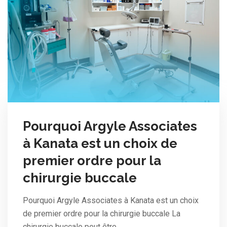
Pourquoi Argyle Associates
à Kanata est un choix de
premier ordre pour la
chirurgie buccale
Pourquoi Argyle Associates à Kanata est un choix
de premier ordre pour la chirurgie buccale La
chirurgie buccale peut être…