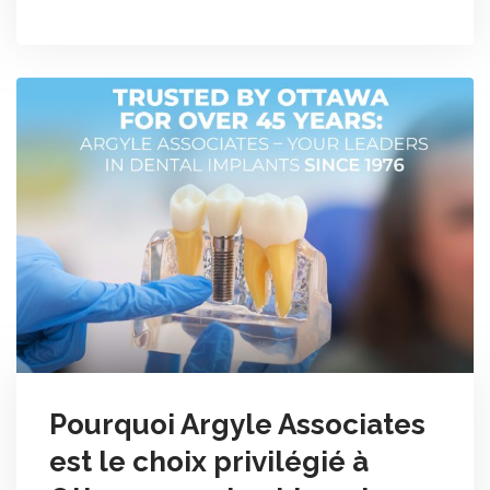
Pourquoi Argyle Associates
est le choix privilégié à