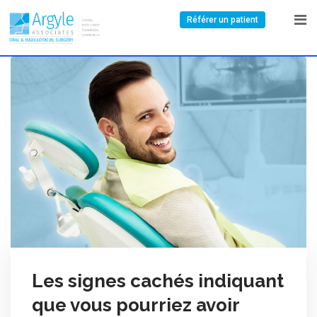
Référer un patient
Les signes cachés indiquant
que vous pourriez avoir