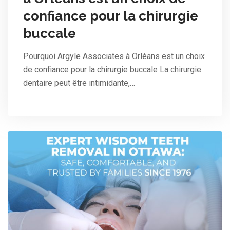
confiance pour la chirurgie
buccale
Pourquoi Argyle Associates à Orléans est un choix
de confiance pour la chirurgie buccale La chirurgie
dentaire peut être intimidante,…