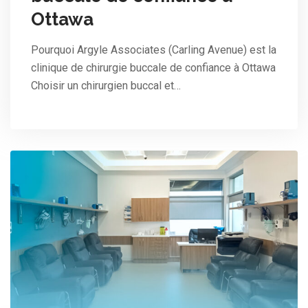
Ottawa
Pourquoi Argyle Associates (Carling Avenue) est la
clinique de chirurgie buccale de confiance à Ottawa
Choisir un chirurgien buccal et…