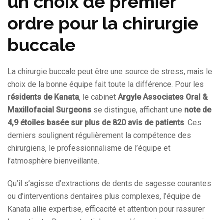
un choix de premier
ordre pour la chirurgie
buccale
La chirurgie buccale peut être une source de stress, mais le
choix de la bonne équipe fait toute la différence. Pour les
résidents de Kanata
, le cabinet
Argyle Associates Oral &
Maxillofacial Surgeons
se distingue, affichant une
note de
4,9 étoiles basée sur plus de 820 avis de patients
. Ces
derniers soulignent régulièrement la compétence des
chirurgiens, le professionnalisme de l’équipe et
l’atmosphère bienveillante.
Qu’il s’agisse d’extractions de dents de sagesse courantes
ou d’interventions dentaires plus complexes, l’équipe de
Kanata allie expertise, efficacité et attention pour rassurer