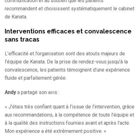
communication et au soutien que les patients
recommandent et choisissent systématiquement le cabinet
de Kanata.
Interventions efficaces et convalescence
sans tracas
L’efficacité et l’organisation sont des atouts majeurs de
l’équipe de Kanata. De la prise de rendez-vous jusqu’à la
convalescence, les patients témoignent d’une expérience
fluide et parfaitement gérée.
Andy
a partagé son avis :
« J’étais très confiant quant à l’issue de l’intervention, grâce
aux recommandations, à la compétence de toute l’équipe et
à la qualité des instructions fournies avant et après l’acte.
Mon expérience a été extrêmement positive. »