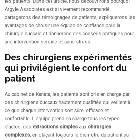
les patients. Dans cet article, nous découvrirons pourquoi
Argyle Associates est si vivement recommandé,
partagerons des témoignages de patients, expliquerons les
avantages de choisir une équipe de confiance pour la
chirurgie buccale et donnerons des conseils pratiques pour
une intervention sereine et sans stress.
Des chirurgiens expérimentés
qui privilégient le confort du
patient
Au cabinet de Kanata, les patients sont pris en charge par
des chirurgiens buccaux hautement qualifiés qui veillent à
ce que chaque intervention soit sûre, efficace et
confortable. L’équipe prend en charge tous les types
d’actes, des
extractions simples
aux
chirurgies
complexes
, en plaçant toujours le bien-être du patient au