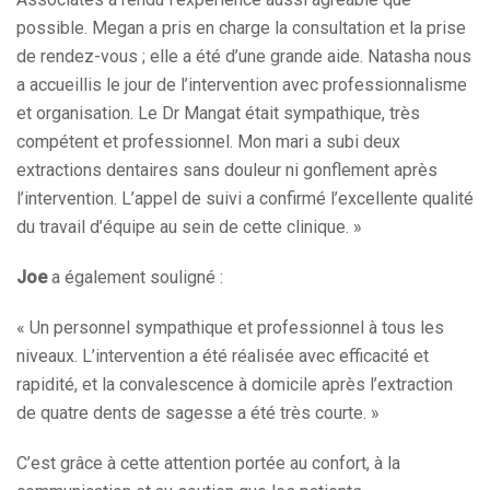
possible. Megan a pris en charge la consultation et la prise
de rendez-vous ; elle a été d’une grande aide. Natasha nous
a accueillis le jour de l’intervention avec professionnalisme
et organisation. Le Dr Mangat était sympathique, très
compétent et professionnel. Mon mari a subi deux
extractions dentaires sans douleur ni gonflement après
l’intervention. L’appel de suivi a confirmé l’excellente qualité
du travail d’équipe au sein de cette clinique. »
Joe
a également souligné :
« Un personnel sympathique et professionnel à tous les
niveaux. L’intervention a été réalisée avec efficacité et
rapidité, et la convalescence à domicile après l’extraction
de quatre dents de sagesse a été très courte. »
C’est grâce à cette attention portée au confort, à la