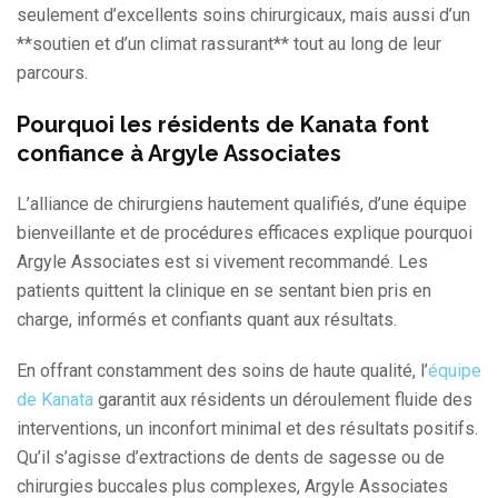
seulement d’excellents soins chirurgicaux, mais aussi d’un
**soutien et d’un climat rassurant** tout au long de leur
parcours.
Pourquoi les résidents de Kanata font
confiance à Argyle Associates
L’alliance de chirurgiens hautement qualifiés, d’une équipe
bienveillante et de procédures efficaces explique pourquoi
Argyle Associates est si vivement recommandé. Les
patients quittent la clinique en se sentant bien pris en
charge, informés et confiants quant aux résultats.
En offrant constamment des soins de haute qualité, l’
équipe
de Kanata
garantit aux résidents un déroulement fluide des
interventions, un inconfort minimal et des résultats positifs.
Qu’il s’agisse d’extractions de dents de sagesse ou de
chirurgies buccales plus complexes, Argyle Associates