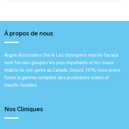
À propos de nous
Argyle Associates Oral & Les chirurgiens maxillo-faciaux
sont l'un des groupes les plus importants et les mieux
établis de son genre au Canada. Depuis 1976, nous avons
fourni la gamme complète des procédures orales et
maxillo-faciales.
Nos Cliniques