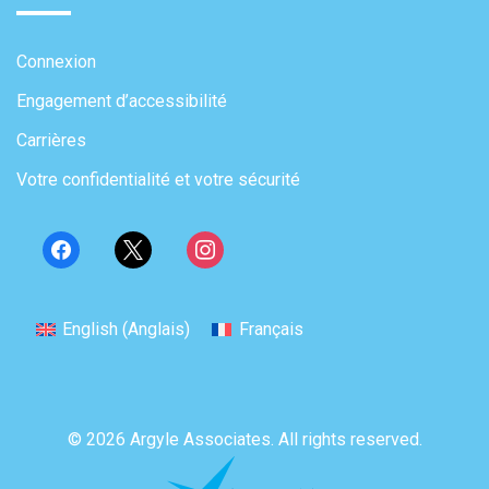
Connexion
Engagement d’accessibilité
Carrières
Votre confidentialité et votre sécurité
English
(
Anglais
)
Français
© 2026 Argyle Associates. All rights reserved.