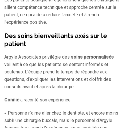
allient compétence technique et approche centrée sur le
patient, ce qui aide à réduire l’anxiété et à rendre
l’expérience positive.
Des soins bienveillants axés sur le
patient
Argyle Associates privilégie des
soins personnalisés
,
veillant à ce que les patients se sentent informés et
soutenus. L’équipe prend le temps de répondre aux
questions, d’expliquer les interventions et d’offrir des
conseils avant et après la chirurgie.
Connie
a raconté son expérience :
« Personne n’aime aller chez le dentiste, et encore moins
subir une chirurgie buccale, mais le personnel d’Argyle
Associates a rendu l’expérience aussi agréable que