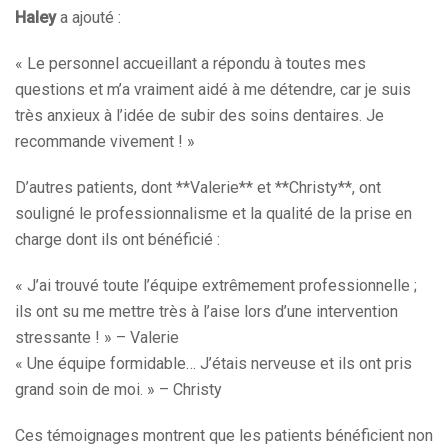
Haley
a ajouté :
« Le personnel accueillant a répondu à toutes mes
questions et m’a vraiment aidé à me détendre, car je suis
très anxieux à l’idée de subir des soins dentaires. Je
recommande vivement ! »
D’autres patients, dont **Valerie** et **Christy**, ont
souligné le professionnalisme et la qualité de la prise en
charge dont ils ont bénéficié :
« J’ai trouvé toute l’équipe extrêmement professionnelle ;
ils ont su me mettre très à l’aise lors d’une intervention
stressante ! » – Valerie
« Une équipe formidable… J’étais nerveuse et ils ont pris
grand soin de moi. » – Christy
Ces témoignages montrent que les patients bénéficient non