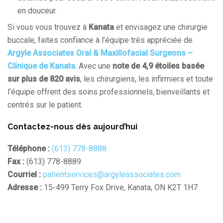
en douceur.
Si vous vous trouvez à
Kanata
et envisagez une chirurgie
buccale, faites confiance à l’équipe très appréciée de
Argyle Associates Oral & Maxillofacial Surgeons –
Clinique de Kanata
. Avec une
note de 4,9 étoiles basée
sur plus de 820 avis
, les chirurgiens, les infirmiers et toute
l’équipe offrent des soins professionnels, bienveillants et
centrés sur le patient.
Contactez-nous dès aujourd’hui
Téléphone :
(613) 778-8888
Fax :
(613) 778-8889
Courriel :
patientservices@argyleassociates.com
Adresse :
15-499 Terry Fox Drive, Kanata, ON K2T 1H7