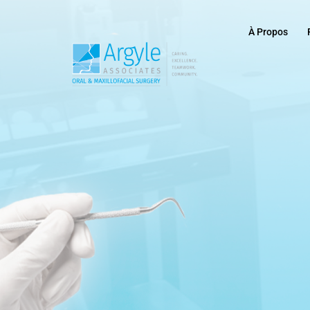
À Propos