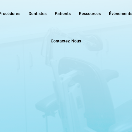
Procédures
Dentistes
Patients
Ressources
Événement
Contactez-Nous