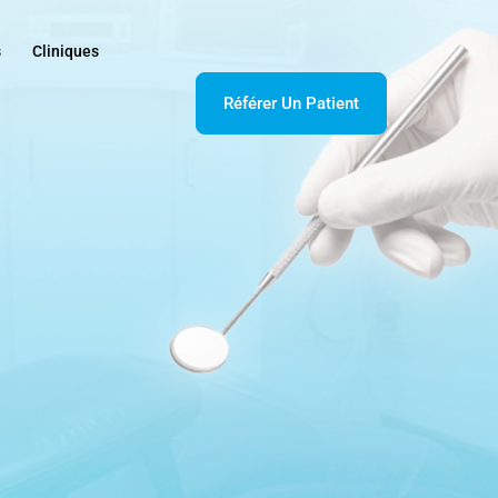
s
Cliniques
Référer Un Patient