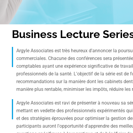
Business Lecture Serie
Argyle Associates est très heureux d'annoncer la poursu
commerciales. Chacune des conférences sera présentée 
comptables ayant une expérience significative de travail
professionnels de la santé. L'objectif de la série est de 
recommandations sur la manière dont les cabinets dent
manière plus rentable, minimiser les impôts, réduire les 
Argyle Associates est ravi de présenter à nouveau sa s
mettant en vedette des professionnels expérimentés qui
et des stratégies éprouvées pour optimiser la gestion de
participants auront l'opportunité d'apprendre des meille